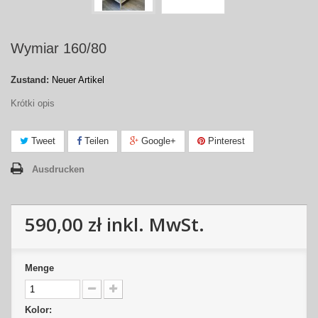
Wymiar 160/80
Zustand:
Neuer Artikel
Krótki opis
Tweet
Teilen
Google+
Pinterest
Ausdrucken
590,00 zł
inkl. MwSt.
Menge
Kolor: