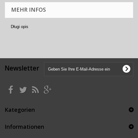
MEHR INFOS
Długi opis
Newsletter
Kategorien
Informationen